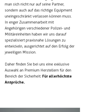
man sich nicht nur auf seine Partner,
sondern auch auf das richtige Equipment
uneingeschränkt verlassen können muss.
In enger Zusammenarbeit mit
Angehörigen verschiedener Polizei- und
Militäreinheiten haben wir uns darauf
spezialisiert praxisnahe Lösungen zu
entwickeln, ausgerichtet auf den Erfolg der
jeweiligen Mission.
Daher finden Sie bei uns eine exklusive
Auswahl an Premium Herstellern für den
Für allerhöchste
Bereich der Sicherheit.
Ansprüche.