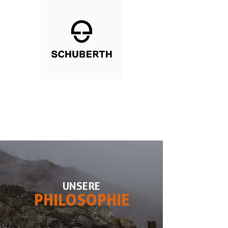
UNSERE
PHILOSOPHIE