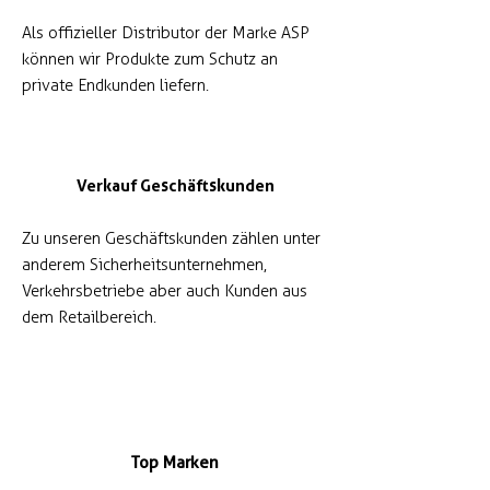
Als offizieller Distributor der Marke ASP
können wir Produkte zum Schutz an
private Endkunden liefern.
Verkauf Geschäftskunden
Zu unseren Geschäftskunden zählen unter
anderem Sicherheitsunternehmen,
Verkehrsbetriebe aber auch Kunden aus
dem Retailbereich.
Top Marken