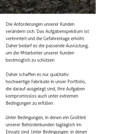
Die Anforderungen unserer Kunden
verändern sich. Das Aufgabenspektrum ist
verbreitert und die Gefahrenlage erhöht.
Daher bedarf es die passende Ausrüstung,
um die Mitarbeiter unserer Kunden
bestmöglich zu schützen.
Daher schaffen es nur qualitativ
hochwertige Fabrikate in unser Portfolio,
die darauf ausgelegt sind, Ihre Aufgaben
kompromisslos auch unter extremen
Bedingungen zu erfüllen.
Unter Bedingungen, in denen ein Großteil
unserer Behördenkunden tagtäglich im
Einsatz sind. Unter Bedingungen, in denen