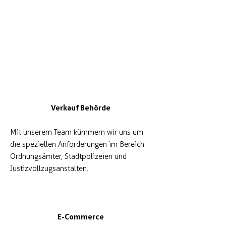
Verkauf Behörde
Mit unserem Team kümmern wir uns um
die speziellen Anforderungen im Bereich
Ordnungsämter, Stadtpolizeien und
Justizvollzugsanstalten.
E-Commerce